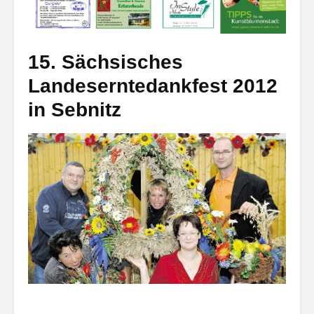
15. Sächsisches
Landeserntedankfest 2012
in Sebnitz