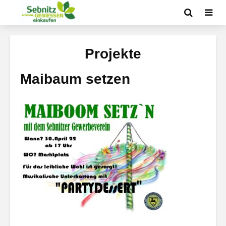
Projekte
Maibaum setzen