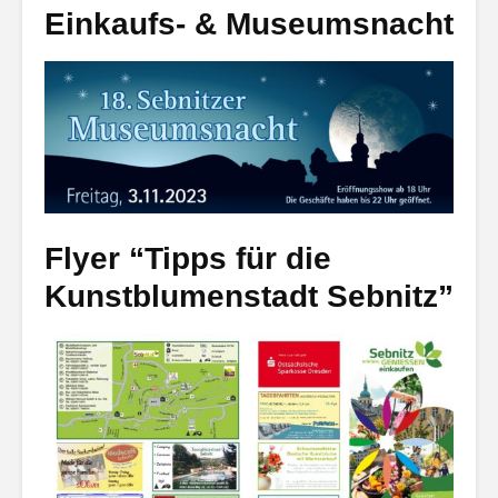
Einkaufs- & Museumsnacht
Flyer “Tipps für die
Kunstblumenstadt Sebnitz”