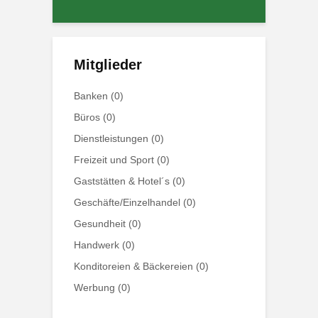
Mitglieder
Banken
(0)
Büros
(0)
Dienstleistungen
(0)
Freizeit und Sport
(0)
Gaststätten & Hotel´s
(0)
Geschäfte/Einzelhandel
(0)
Gesundheit
(0)
Handwerk
(0)
Konditoreien & Bäckereien
(0)
Werbung
(0)