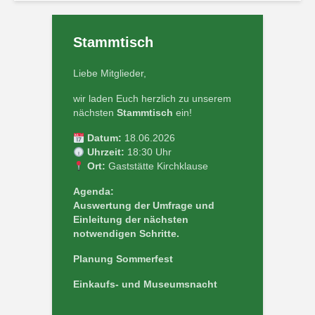
Stammtisch
Liebe Mitglieder,
wir laden Euch herzlich zu unserem
nächsten
Stammtisch
ein!
Datum:
18.06.2026
Uhrzeit:
18:30 Uhr
Ort:
Gaststätte Kirchklause
Agenda:
Auswertung der Umfrage und
Einleitung der nächsten
notwendigen Schritte.
Planung Sommerfest
Einkaufs- und Museumsnacht