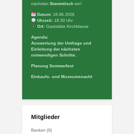
nächsten
Stammtisch
ein!
Datum:
18.06.2026
Uhrzeit:
18:30 Uhr
Ort:
Gaststätte Kirchklause
Agenda:
Auswertung der Umfrage und
Einleitung der nächsten
notwendigen Schritte.
Planung Sommerfest
Einkaufs- und Museumsnacht
Mitglieder
Banken
(0)