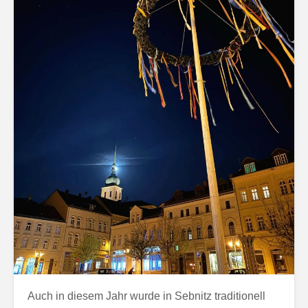
Auch in diesem Jahr wurde in Sebnitz traditionell