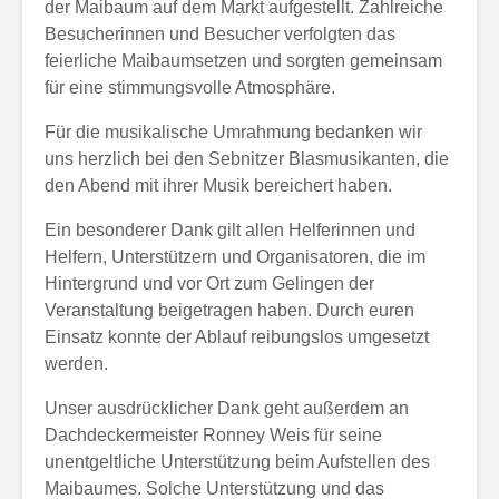
der Maibaum auf dem Markt aufgestellt. Zahlreiche
Besucherinnen und Besucher verfolgten das
feierliche Maibaumsetzen und sorgten gemeinsam
für eine stimmungsvolle Atmosphäre.
Für die musikalische Umrahmung bedanken wir
uns herzlich bei den Sebnitzer Blasmusikanten, die
den Abend mit ihrer Musik bereichert haben.
Ein besonderer Dank gilt allen Helferinnen und
Helfern, Unterstützern und Organisatoren, die im
Hintergrund und vor Ort zum Gelingen der
Veranstaltung beigetragen haben. Durch euren
Einsatz konnte der Ablauf reibungslos umgesetzt
werden.
Unser ausdrücklicher Dank geht außerdem an
Dachdeckermeister Ronney Weis für seine
unentgeltliche Unterstützung beim Aufstellen des
Maibaumes. Solche Unterstützung und das