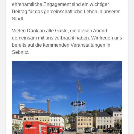
ehrenamtliche Engagement sind ein wichtiger
Beitrag für das gemeinschaftliche Leben in unserer
Stadt.
Vielen Dank an alle Gäste, die diesen Abend
gemeinsam mit uns verbracht haben. Wir freuen uns
bereits auf die kommenden Veranstaltungen in
Sebnitz.