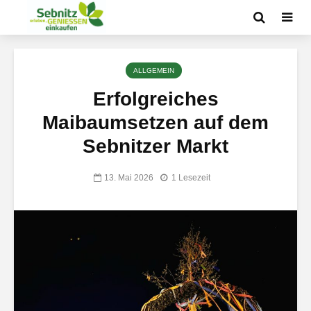
ALLGEMEIN
Erfolgreiches
Maibaumsetzen auf dem
Sebnitzer Markt
13. Mai 2026
1 Lesezeit