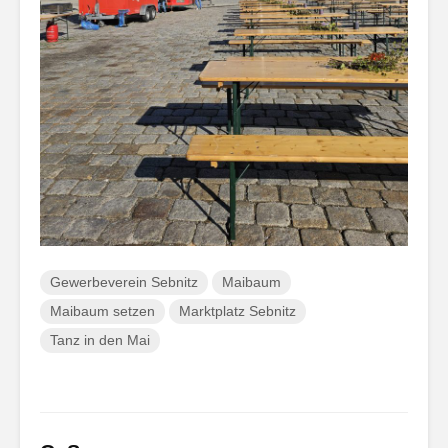
Gewerbeverein Sebnitz
Maibaum
Maibaum setzen
Marktplatz Sebnitz
Tanz in den Mai