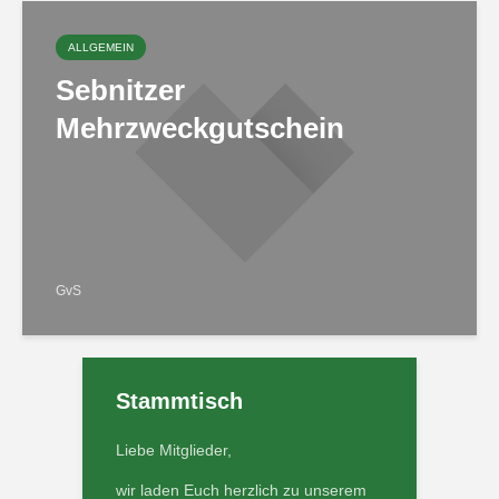
ALLGEMEIN
Sebnitzer
Mehrzweckgutschein
GvS
Stammtisch
Liebe Mitglieder,
wir laden Euch herzlich zu unserem