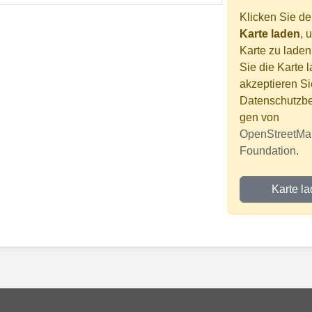
Klicken Sie de
Karte laden
, 
Karte zu laden
Sie die Karte 
akzeptieren Si
Datenschutzb
gen von
OpenStreetMa
Foundation
.
Karte l