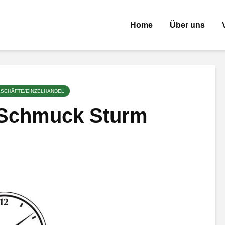
Home
Über uns
SCHÄFTE/EINZELHANDEL
 Schmuck Sturm