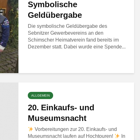
Symbolische
Geldübergabe
Die symbolische Geldübergabe des
Sebnitzer Gewerbevereins an den
Schimscher Heimatverein fand bereits im
Dezember statt. Dabei wurde eine Spende...
ALLGEMEIN
20. Einkaufs- und
Museumsnacht
Vorbereitungen zur 20. Einkaufs- und
Museumsnacht laufen auf Hochtouren!
In