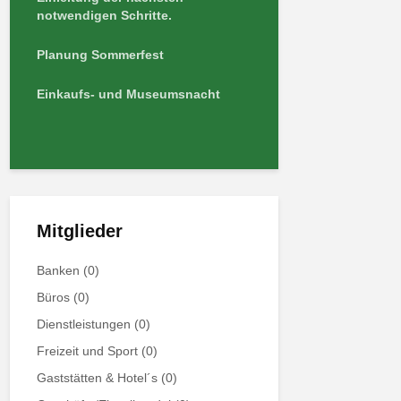
notwendigen Schritte.
Planung Sommerfest
Einkaufs- und Museumsnacht
Mitglieder
Banken
(0)
Büros
(0)
Dienstleistungen
(0)
Freizeit und Sport
(0)
Gaststätten & Hotel´s
(0)