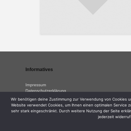
Informatives
Impressum
Datenschutzerklärung
Wir benötigen deine Zustimmung zur Verwendung von Cookies und
Website verwendet Cookies, um Ihnen einen optimalen Service zu
sehr stark eingeschränkt. Durch weitere Nutzung der Seite erklär
jederzeit widerru