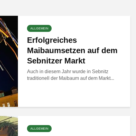
ALLGEMEIN
Erfolgreiches
Maibaumsetzen auf dem
Sebnitzer Markt
Auch in diesem Jahr wurde in Sebnitz
traditionell der Maibaum auf dem Markt...
ALLGEMEIN