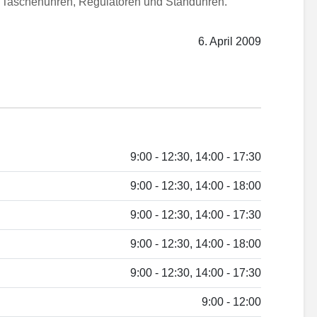
 Taschenuhren, Regulatoren und Standuhren.
6. April 2009
9:00 - 12:30, 14:00 - 17:30
9:00 - 12:30, 14:00 - 18:00
9:00 - 12:30, 14:00 - 17:30
9:00 - 12:30, 14:00 - 18:00
9:00 - 12:30, 14:00 - 17:30
9:00 - 12:00