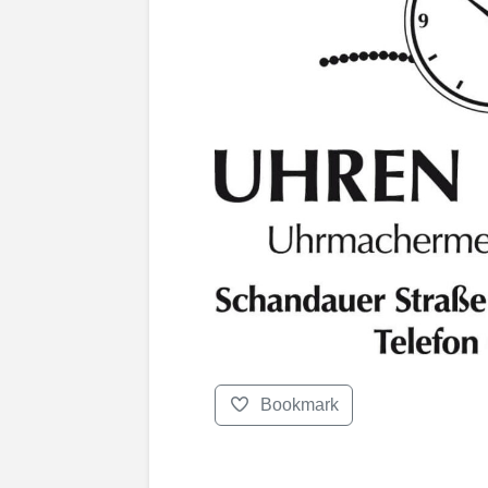
Bookmark