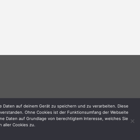
 Daten auf deinem Gerät zu speichern und zu verarbeiten. Diese
inverstanden. Ohne Cookies ist der Funktionsumfang der Webseite
deine Daten auf Grundlage von berechtigtem Interesse, welches Sie
 aller Cookies zu.