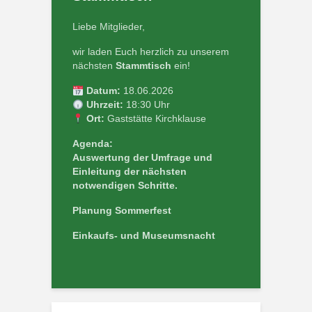
Liebe Mitglieder,
wir laden Euch herzlich zu unserem
nächsten
Stammtisch
ein!
Datum:
18.06.2026
Uhrzeit:
18:30 Uhr
Ort:
Gaststätte Kirchklause
Agenda:
Auswertung der Umfrage und
Einleitung der nächsten
notwendigen Schritte.
Planung Sommerfest
Einkaufs- und Museumsnacht