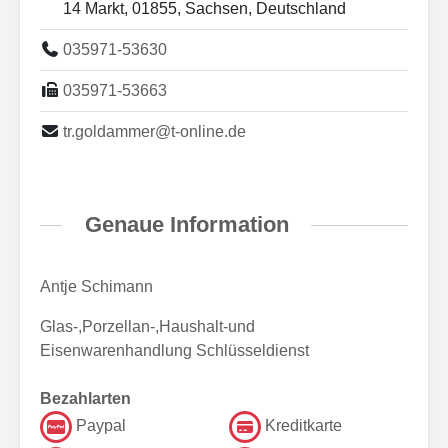
14 Markt, 01855, Sachsen, Deutschland
035971-53630
035971-53663
tr.goldammer@t-online.de
Genaue Information
Antje Schimann
Glas-,Porzellan-,Haushalt-und
Eisenwarenhandlung Schlüsseldienst
Bezahlarten
Paypal
Kreditkarte