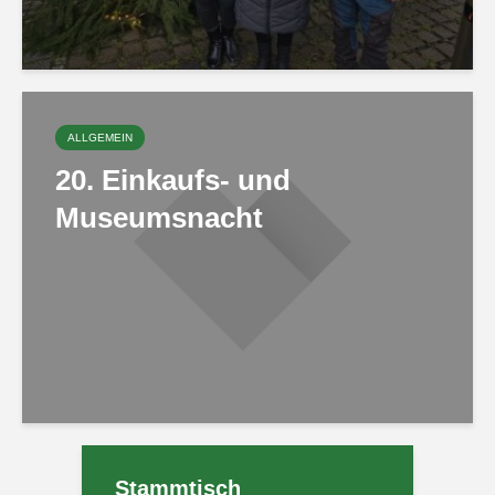
ALLGEMEIN
20. Einkaufs- und
Museumsnacht
Stammtisch