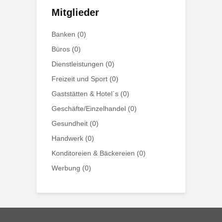
Mitglieder
Banken
(0)
Büros
(0)
Dienstleistungen
(0)
Freizeit und Sport
(0)
Gaststätten & Hotel´s
(0)
Geschäfte/Einzelhandel
(0)
Gesundheit
(0)
Handwerk
(0)
Konditoreien & Bäckereien
(0)
Werbung
(0)