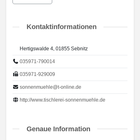
Kontaktinformationen
Hertigswalde 4, 01855 Sebnitz
035971-790014
035971-929009
sonnenmuehle@t-online.de
http://www.tischlerei-sonnenmuehle.de
Genaue Information