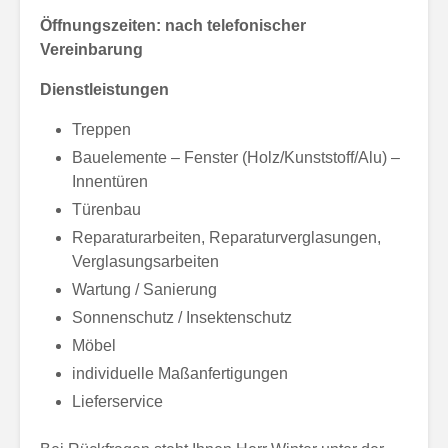
Öffnungszeiten: nach telefonischer
Vereinbarung
Dienstleistungen
Treppen
Bauelemente – Fenster (Holz/Kunststoff/Alu) –
Innentüren
Türenbau
Reparaturarbeiten, Reparaturverglasungen,
Verglasungsarbeiten
Wartung / Sanierung
Sonnenschutz / Insektenschutz
Möbel
individuelle Maßanfertigungen
Lieferservice