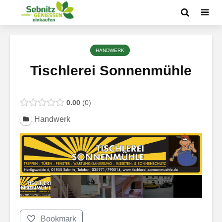
HANDWERK
Tischlerei Sonnenmühle
0.00
0
Handwerk
Bookmark