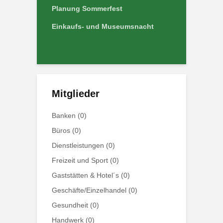
Planung Sommerfest
Einkaufs- und Museumsnacht
Mitglieder
Banken
(0)
Büros
(0)
Dienstleistungen
(0)
Freizeit und Sport
(0)
Gaststätten & Hotel´s
(0)
Geschäfte/Einzelhandel
(0)
Gesundheit
(0)
Handwerk
(0)