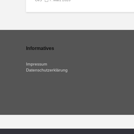
Informatives
Impressum
Datenschutzerklärung