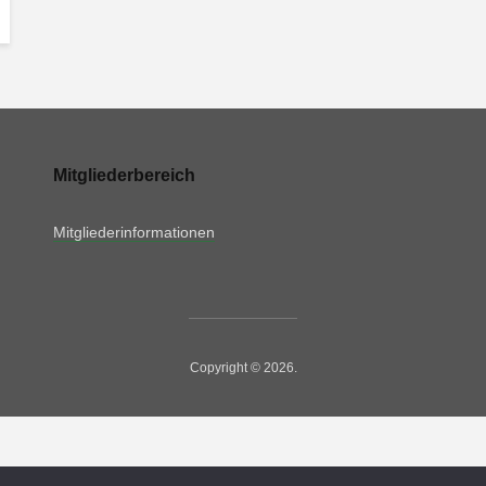
Mitgliederbereich
Mitgliederinformationen
Copyright © 2026.