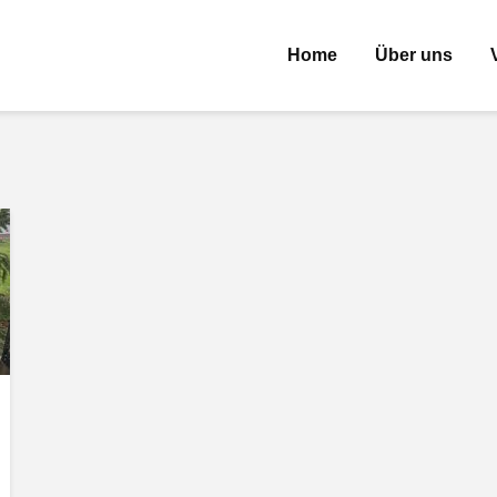
Home
Über uns