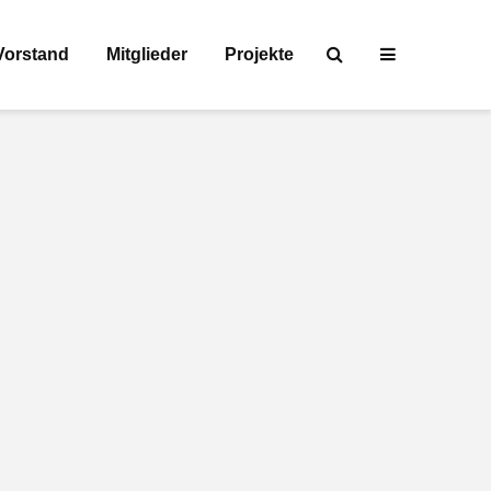
Vorstand
Mitglieder
Projekte